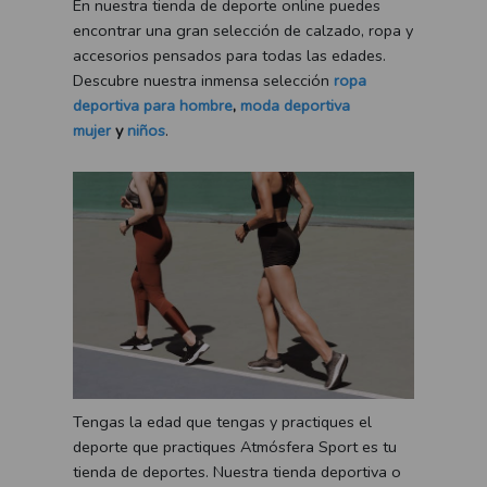
En nuestra tienda de deporte online puedes
encontrar una gran selección de calzado, ropa y
accesorios pensados para todas las edades.
Descubre nuestra inmensa selección
ropa
deportiva para hombre
,
moda deportiva
mujer
y
niños
.
Tengas la edad que tengas y practiques el
deporte que practiques Atmósfera Sport es tu
tienda de deportes. Nuestra tienda deportiva o