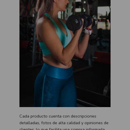
Cada producto cuenta con descripciones
detalladas, fotos de alta calidad y opiniones de
clientes, lo que facilita una compra informada.