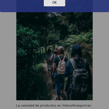
OK
La variedad de productos en Atmosferasport.es