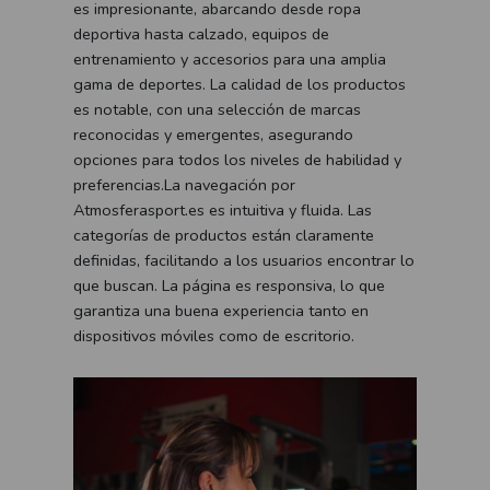
es impresionante, abarcando desde ropa
deportiva hasta calzado, equipos de
entrenamiento y accesorios para una amplia
gama de deportes. La calidad de los productos
es notable, con una selección de marcas
reconocidas y emergentes, asegurando
opciones para todos los niveles de habilidad y
preferencias.La navegación por
Atmosferasport.es es intuitiva y fluida. Las
categorías de productos están claramente
definidas, facilitando a los usuarios encontrar lo
que buscan. La página es responsiva, lo que
garantiza una buena experiencia tanto en
dispositivos móviles como de escritorio.