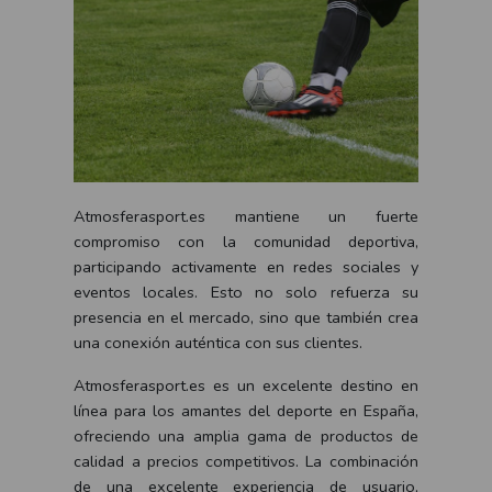
Atmosferasport.es mantiene un fuerte
compromiso con la comunidad deportiva,
participando activamente en redes sociales y
eventos locales. Esto no solo refuerza su
presencia en el mercado, sino que también crea
una conexión auténtica con sus clientes.
Atmosferasport.es es un excelente destino en
línea para los amantes del deporte en España,
ofreciendo una amplia gama de productos de
calidad a precios competitivos. La combinación
de una excelente experiencia de usuario,