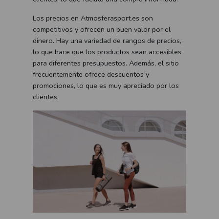
Los precios en Atmosferasport.es son
competitivos y ofrecen un buen valor por el
dinero. Hay una variedad de rangos de precios,
lo que hace que los productos sean accesibles
para diferentes presupuestos. Además, el sitio
frecuentemente ofrece descuentos y
promociones, lo que es muy apreciado por los
clientes.