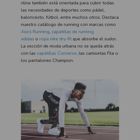
nline también está orientada para cubrir todas
las necesidades de deportes como pádel,
baloncesto, fútbol, entre muchos otros. Destaca
nuestro catálogo de running con marcas como
Asics Running
,
zapatillas de running
adidas
o
ropa nike dry-fit
que absorbe el sudor.
La sección de moda urbana no se queda atrás
con las
zapatillas Converse
, las camisetas Fila o
los pantalones Champion.