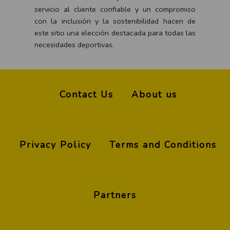
servicio al cliente confiable y un compromiso
con la inclusión y la sostenibilidad hacen de
este sitio una elección destacada para todas las
necesidades deportivas.
Contact Us
About us
Privacy Policy
Terms and Conditions
Partners