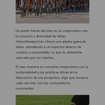
Un punto fuerte del sitio es su compromiso con
la inclusión y diversidad de tallas.
Atmosferasport.es ofrece una amplia gama de
tallas, atendiendo a un espectro diverso de
cuerpos y necesidades, lo que es altamente
valorado por los clientes.
El sitio muestra un creciente compromiso con la
sostenibilidad y las prácticas éticas en la
fabricación de sus productos, algo que resuena
cada vez más con los consumidores
conscientes.