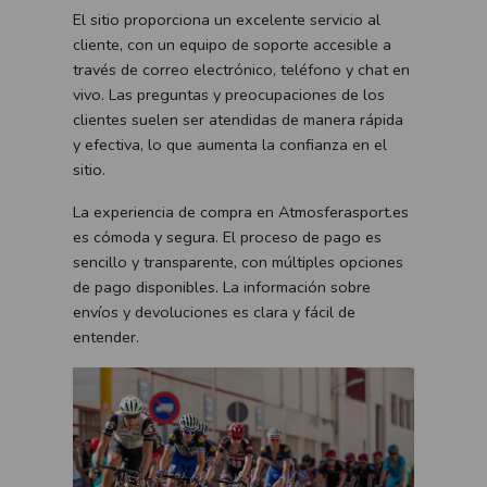
El sitio proporciona un excelente servicio al
cliente, con un equipo de soporte accesible a
través de correo electrónico, teléfono y chat en
vivo. Las preguntas y preocupaciones de los
clientes suelen ser atendidas de manera rápida
y efectiva, lo que aumenta la confianza en el
sitio.
La experiencia de compra en Atmosferasport.es
es cómoda y segura. El proceso de pago es
sencillo y transparente, con múltiples opciones
de pago disponibles. La información sobre
envíos y devoluciones es clara y fácil de
entender.