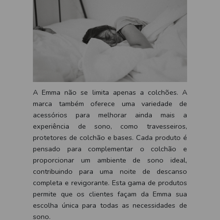
A Emma não se limita apenas a colchões. A
marca também oferece uma variedade de
acessórios para melhorar ainda mais a
experiência de sono, como travesseiros,
protetores de colchão e bases. Cada produto é
pensado para complementar o colchão e
proporcionar um ambiente de sono ideal,
contribuindo para uma noite de descanso
completa e revigorante. Esta gama de produtos
permite que os clientes façam da Emma sua
escolha única para todas as necessidades de
sono.