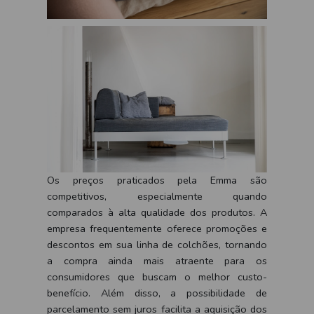
Os preços praticados pela Emma são
competitivos, especialmente quando
comparados à alta qualidade dos produtos. A
empresa frequentemente oferece promoções e
descontos em sua linha de colchões, tornando
a compra ainda mais atraente para os
consumidores que buscam o melhor custo-
benefício. Além disso, a possibilidade de
parcelamento sem juros facilita a aquisição dos