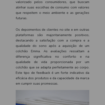
valorizado pelos consumidores, que buscam
alinhar suas escolhas de consumo com valores
que respeitem o meio ambiente e as gerações
futuras.
Os depoimentos de clientes no site e em outras
plataformas são majoritariamente positivos,
destacando a satisfação com a compra e a
qualidade do sono após a aquisição de um
colchão Emma. As avaliações ressaltam a
diferença significativa no conforto e na
qualidade de vida proporcionada por um
colchão que se adapta perfeitamente ao corpo.
Este tipo de feedback é um forte indicativo da
eficácia dos produtos e da capacidade da marca
em cumprir suas promessas.