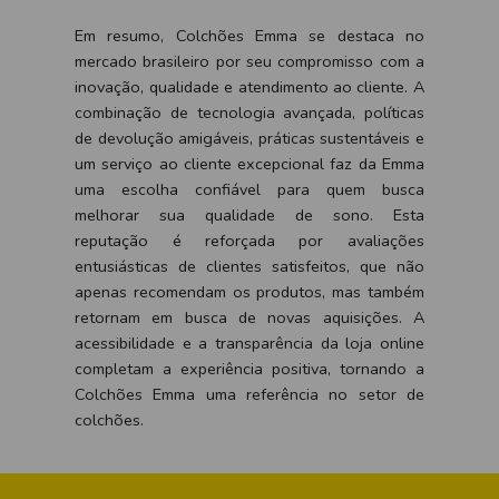
Em resumo, Colchões Emma se destaca no
mercado brasileiro por seu compromisso com a
inovação, qualidade e atendimento ao cliente. A
combinação de tecnologia avançada, políticas
de devolução amigáveis, práticas sustentáveis e
um serviço ao cliente excepcional faz da Emma
uma escolha confiável para quem busca
melhorar sua qualidade de sono. Esta
reputação é reforçada por avaliações
entusiásticas de clientes satisfeitos, que não
apenas recomendam os produtos, mas também
retornam em busca de novas aquisições. A
acessibilidade e a transparência da loja online
completam a experiência positiva, tornando a
Colchões Emma uma referência no setor de
colchões.