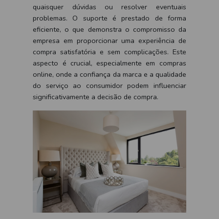
quaisquer dúvidas ou resolver eventuais
problemas. O suporte é prestado de forma
eficiente, o que demonstra o compromisso da
empresa em proporcionar uma experiência de
compra satisfatória e sem complicações. Este
aspecto é crucial, especialmente em compras
online, onde a confiança da marca e a qualidade
do serviço ao consumidor podem influenciar
significativamente a decisão de compra.