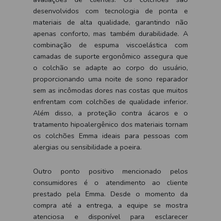
desenvolvidos com tecnologia de ponta e
materiais de alta qualidade, garantindo não
apenas conforto, mas também durabilidade. A
combinação de espuma viscoelástica com
camadas de suporte ergonômico assegura que
o colchão se adapte ao corpo do usuário,
proporcionando uma noite de sono reparador
sem as incômodas dores nas costas que muitos
enfrentam com colchões de qualidade inferior.
Além disso, a proteção contra ácaros e o
tratamento hipoalergênico dos materiais tornam
os colchões Emma ideais para pessoas com
alergias ou sensibilidade a poeira.
Outro ponto positivo mencionado pelos
consumidores é o atendimento ao cliente
prestado pela Emma. Desde o momento da
compra até a entrega, a equipe se mostra
atenciosa e disponível para esclarecer