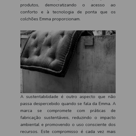
produtos, democratizando o acesso ao
conforto e à tecnologia de ponta que os
colchões Emma proporcionam.
A sustentabilidade é outro aspecto que não
passa despercebido quando se fala da Emma. A
marca se compromete com práticas de
fabricação sustentáveis, reduzindo o impacto
ambiental e promovendo o uso consciente dos
recursos. Este compromisso é cada vez mais