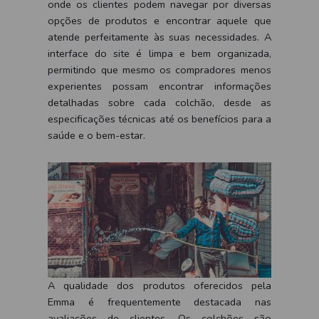
onde os clientes podem navegar por diversas
opções de produtos e encontrar aquele que
atende perfeitamente às suas necessidades. A
interface do site é limpa e bem organizada,
permitindo que mesmo os compradores menos
experientes possam encontrar informações
detalhadas sobre cada colchão, desde as
especificações técnicas até os benefícios para a
saúde e o bem-estar.
A qualidade dos produtos oferecidos pela
Emma é frequentemente destacada nas
avaliações de clientes. Os colchões são