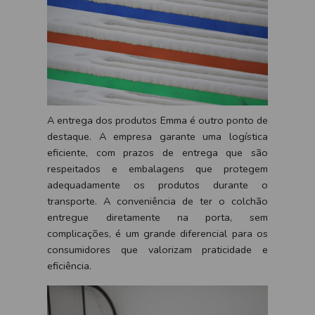
A entrega dos produtos Emma é outro ponto de
destaque. A empresa garante uma logística
eficiente, com prazos de entrega que são
respeitados e embalagens que protegem
adequadamente os produtos durante o
transporte. A conveniência de ter o colchão
entregue diretamente na porta, sem
complicações, é um grande diferencial para os
consumidores que valorizam praticidade e
eficiência.