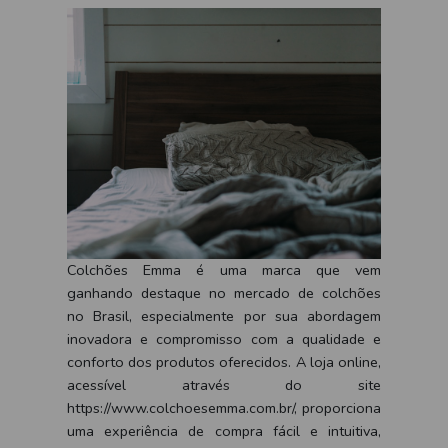
Colchões Emma é uma marca que vem
ganhando destaque no mercado de colchões
no Brasil, especialmente por sua abordagem
inovadora e compromisso com a qualidade e
conforto dos produtos oferecidos. A loja online,
acessível através do site
https://www.colchoesemma.com.br/, proporciona
uma experiência de compra fácil e intuitiva,